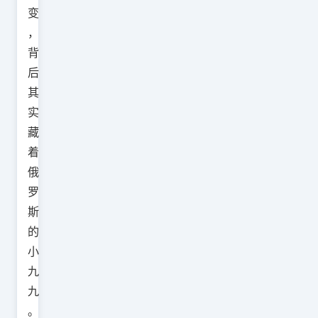
变
，
背
后
其
实
藏
着
俄
罗
斯
的
小
九
九
。