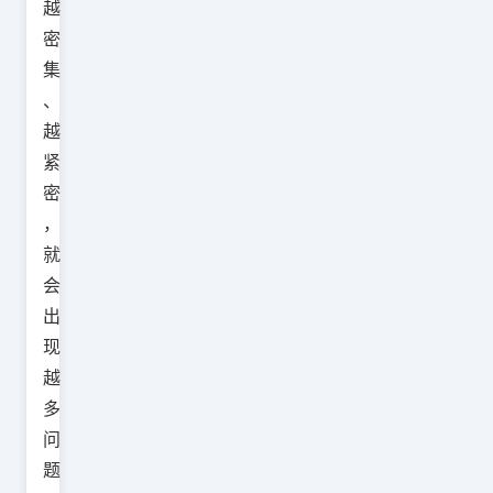
越
密
集
、
越
紧
密
，
就
会
出
现
越
多
问
题