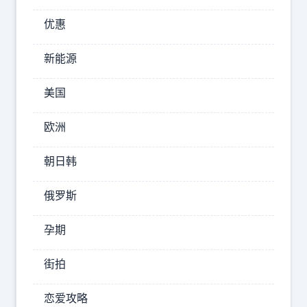
夫
优惠
罗
夫
新能源
表
示
美国
，
俄
欧洲
罗
朝日韩
斯
与
俄罗斯
中
国
孕期
、
印
街拍
度
恋爱攻略
和