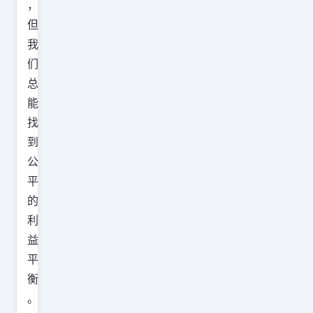
，
但
我
们
总
能
找
到
公
平
的
利
益
平
衡
。