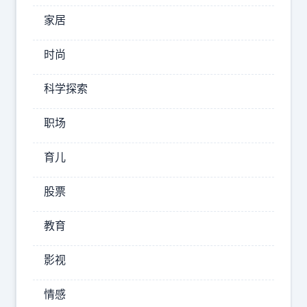
06-11
家居
16:29:47
时尚
国
际
科学探索
瞭
望
塔
职场
台
育儿
国
际
股票
关
教育
于
影视
如
何
情感
处