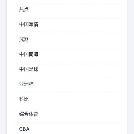
理
热点
中
国
中国军情
与
印
武器
度
中国南海
之
间
中国足球
的
关
亚洲杯
系
，
科比
俄
罗
综合体育
斯
CBA
出