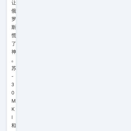
让
俄
罗
斯
慌
了
神
。
苏
-
3
0
M
K
I
和