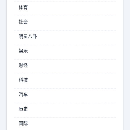
度
体育
之
社会
间
的
明星八卦
关
系，
娱乐
俄
财经
罗
斯
科技
出
汽车
来
表
历史
态
了！
国际