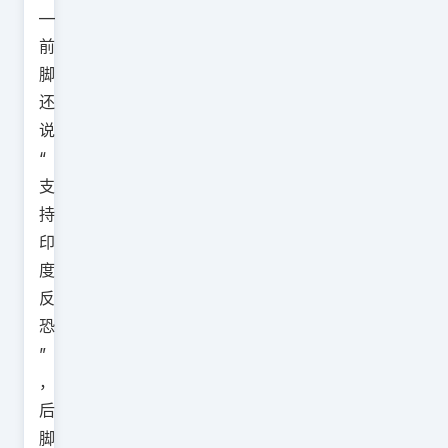
—
前
脚
还
说
“
支
持
印
度
反
恐
”
，
后
脚