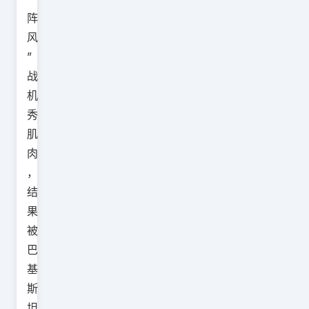
阵
风
”
战
机
秀
肌
肉
，
结
果
被
巴
基
斯
坦