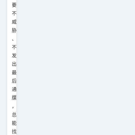
要
不
威
胁
、
不
发
出
最
后
通
牒
，
总
能
找