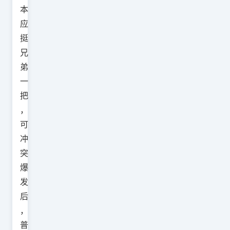
本
应
挺
兄
弟
一
把
，
可
冲
突
爆
发
后
，
普