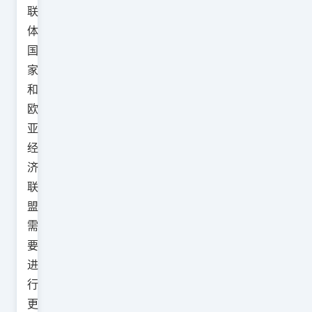
联
体
国
家
和
欧
亚
经
济
联
盟
需
要
进
行
更