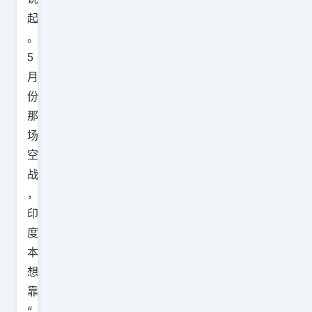
起
。
5
月
份
那
场
空
战
，
印
度
本
想
靠
“