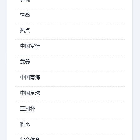
美
心
和
！
情感
这
王
热点
艺
根
迪
本
中国军情
不
是
武器
打
不
中国南海
过
，
中国足球
是
亚洲杯
实
打
科比
实
的
综合体育