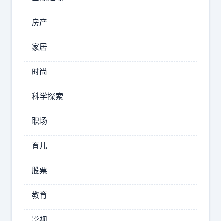
08-
09
房产
13:52
头
家居
条
研
时尚
究
看
科学探索
完
整
职场
场
育儿
真
标
的
签
股票
越
：
看
教育
张
越
本
揪
影视