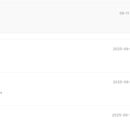
09-11
2025-09-
2025-09-
斯。
2025-09-