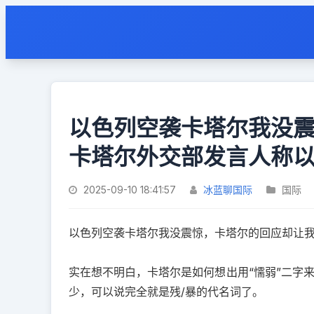
以色列空袭卡塔尔我没
卡塔尔外交部发言人称
2025-09-10 18:41:57
冰蓝聊国际
国际
以色列空袭卡塔尔我没震惊，卡塔尔的回应却让我
实在想不明白，卡塔尔是如何想出用“懦弱”二字
少，可以说完全就是残/暴的代名词了。