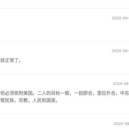
2025-09-
2025-09-
炸就正常了。
2025-09-
东但必须依附美国。二人的目标一致，一拍即合，里应外合。中
哪管民族，宗教，人民和国家。
2025-09-