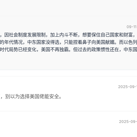
09-11
，因社会制度发展限制，加上内斗不断，想要保住自己国家和财富
的年代情况，中东国家没得选，只能捏着鼻子向美国献媚。而以色
时代局势已经变化，美国不再独霸。但过去的政策惯性还在，中东
2025-09-
道，别以为选择美国佬能安全。
2025-09-