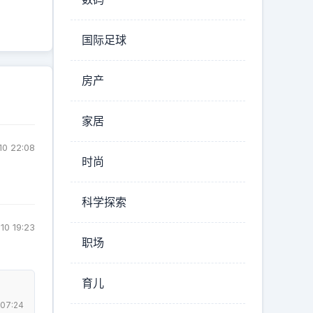
国际足球
房产
家居
10 22:08
时尚
科学探索
10 19:23
职场
育儿
 07:24